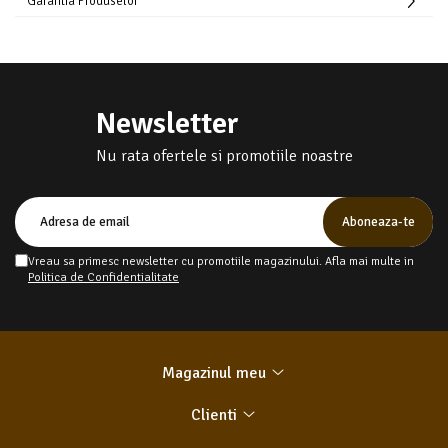
Garantia Produselor
Newsletter
Nu rata ofertele si promotiile noastre
Vreau sa primesc newsletter cu promotiile magazinului. Afla mai multe in
Politica de Confidentialitate
Magazinul meu
Clienti