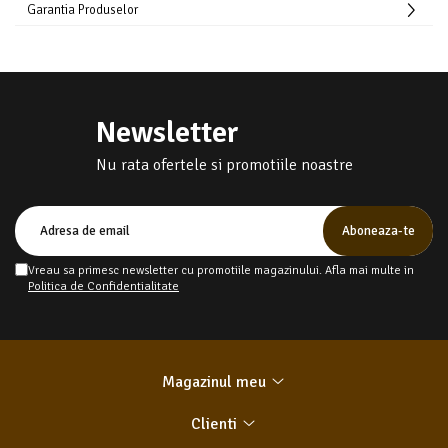
Garantia Produselor
Newsletter
Nu rata ofertele si promotiile noastre
Vreau sa primesc newsletter cu promotiile magazinului. Afla mai multe in
Politica de Confidentialitate
Magazinul meu
Clienti