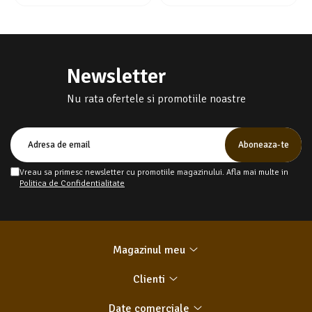
Newsletter
Nu rata ofertele si promotiile noastre
Vreau sa primesc newsletter cu promotiile magazinului. Afla mai multe in
Politica de Confidentialitate
Magazinul meu
Clienti
Date comerciale