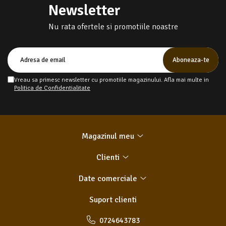
Newsletter
Nu rata ofertele si promotiile noastre
Vreau sa primesc newsletter cu promotiile magazinului. Afla mai multe in
Politica de Confidentialitate
Magazinul meu
Clienti
Date comerciale
Suport clienti
0724643783