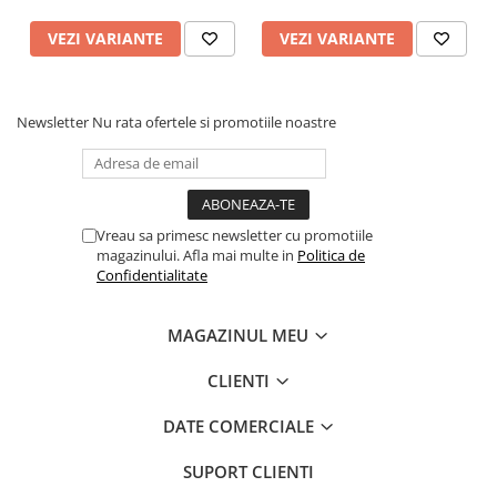
Manuală, Detalii
Exclusiviste
VEZI VARIANTE
VEZI VARIANTE
Newsletter
Nu rata ofertele si promotiile noastre
Vreau sa primesc newsletter cu promotiile
magazinului. Afla mai multe in
Politica de
Confidentialitate
MAGAZINUL MEU
CLIENTI
DATE COMERCIALE
SUPORT CLIENTI