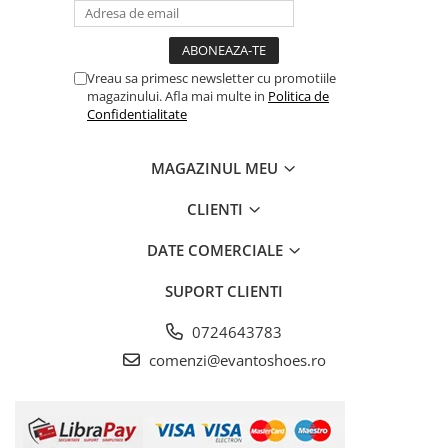
Vreau sa primesc newsletter cu promotiile
magazinului. Afla mai multe in
Politica de
Confidentialitate
MAGAZINUL MEU
CLIENTI
DATE COMERCIALE
SUPORT CLIENTI
0724643783
comenzi@evantoshoes.ro